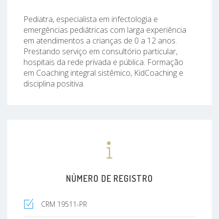
Pediatra, especialista em infectologia e
emergências pediátricas com larga experiência
em atendimentos a crianças de 0 a 12 anos.
Prestando serviço em consultório particular,
hospitais da rede privada e pública. Formação
em Coaching integral sistêmico, KidCoaching e
disciplina positiva.
NÚMERO DE REGISTRO
CRM 19511-PR