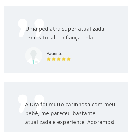
Uma pediatra super atualizada,
temos total confiança nela.
Paciente
A Dra foi muito carinhosa com meu
bebê, me pareceu bastante
atualizada e experiente. Adoramos!