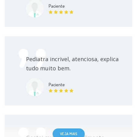
Paciente
Pediatra incrivel, atenciosa, explica
tudo muito bem.
Paciente
VEJA MAIS