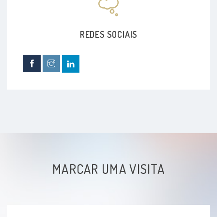
REDES SOCIAIS
MARCAR UMA VISITA