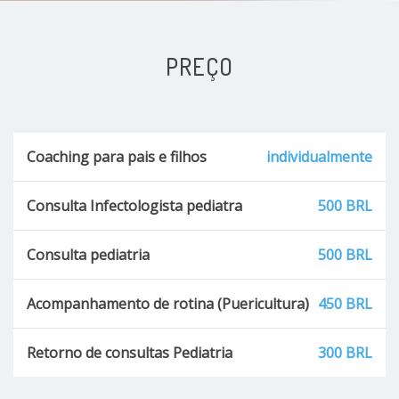
PREÇO
Coaching para pais e filhos
individualmente
Consulta Infectologista pediatra
500 BRL
Consulta pediatria
500 BRL
Acompanhamento de rotina (Puericultura)
450 BRL
Retorno de consultas Pediatria
300 BRL