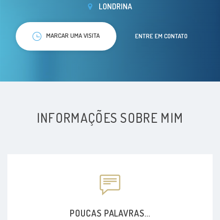
LONDRINA
MARCAR UMA VISITA
ENTRE EM CONTATO
INFORMAÇÕES SOBRE MIM
POUCAS PALAVRAS...