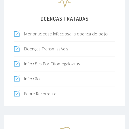
DOENÇAS TRATADAS
Mononucleose Infecciosa: a doença do beijo
Doenças Transmissíveis
Infecções Por Citomegalovirus
Infecção
Febre Recorrente