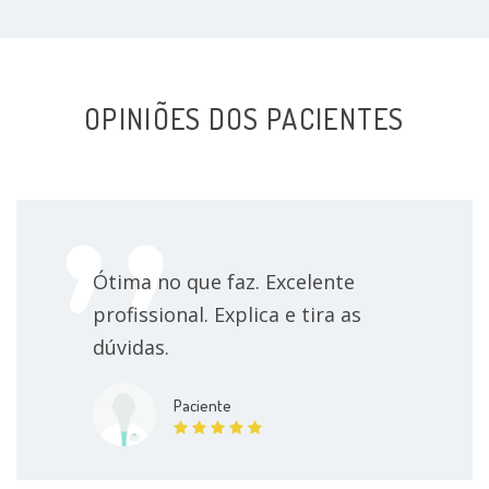
OPINIÕES DOS PACIENTES
Ótima no que faz. Excelente
profissional. Explica e tira as
dúvidas.
Paciente