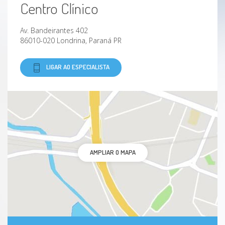
Centro Clínico
Av. Bandeirantes 402
86010-020 Londrina, Paraná PR
LIGAR AO ESPECIALISTA
AMPLIAR O MAPA